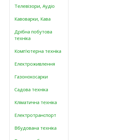
Телевізори, Аудіо
Кавоварки, Кава
Дрібна побутова
техніка
Комп'ютерна техніка
Електроживлення
Газонокосарки
Садова техніка
Кліматична техніка
Електротранспорт
Вбудована техніка