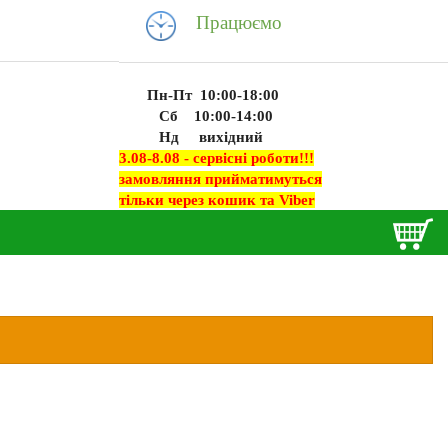
Працюємо
Пн-Пт 10:00-18:00
Сб 10:00-14:00
Нд вихідний
3.08-8.08 - сервісні роботи!!!
замовляння прийматимуться
тільки через кошик та Viber