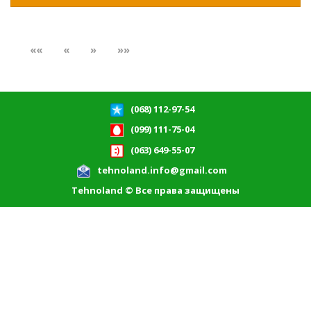
««
«
»
»»
(068) 112-97-54
(099) 111-75-04
(063) 649-55-07
tehnoland.info@gmail.com
Tehnoland © Все права защищены