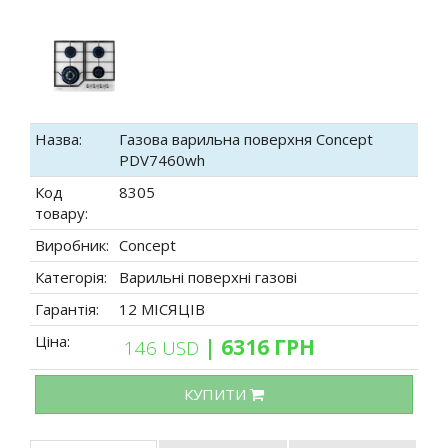
Назва:
Газова варильна поверхня Concept
PDV7460wh
Код
8305
товару:
Виробник:
Concept
Категорія:
Варильні поверхні газові
Гарантія:
12 МІСЯЦІВ
Ціна:
| 6316 ГРН
146 USD
КУПИТИ