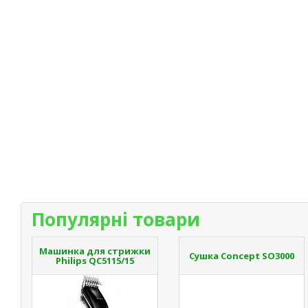
Популярні товари
Машинка для стрижки
Сушка Concept SO3000
Philips QC5115/15