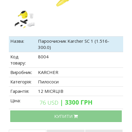
Назва:
Пароочисник Karcher SC 1 (1.516-
300.0)
Код
8004
товару:
Виробник:
KARCHER
Категорія:
Пилососи
Гарантія:
12 МІСЯЦІВ
Ціна:
| 3300 ГРН
76 USD
КУПИТИ