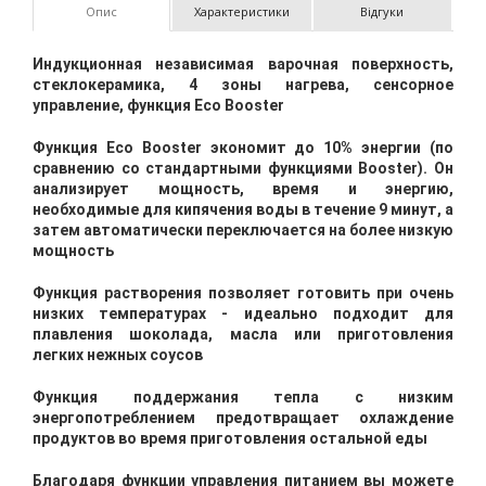
Опис
Характеристики
Відгуки
Индукционная независимая варочная поверхность,
стеклокерамика, 4 зоны нагрева, сенсорное
управление, функция Eco Booster
Функция Eco Booster экономит до 10% энергии (по
сравнению со стандартными функциями Booster). Он
анализирует мощность, время и энергию,
необходимые для кипячения воды в течение 9 минут, а
затем автоматически переключается на более низкую
мощность
Функция растворения позволяет готовить при очень
низких температурах - идеально подходит для
плавления шоколада, масла или приготовления
легких нежных соусов
Функция поддержания тепла с низким
энергопотреблением предотвращает охлаждение
продуктов во время приготовления остальной еды
Благодаря функции управления питанием вы можете